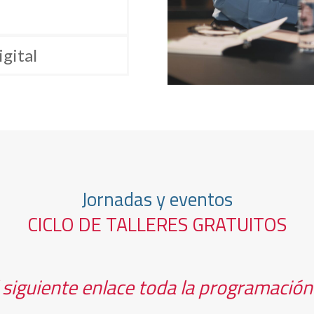
gital
Jornadas y eventos
CICLO DE TALLERES GRATUITOS
 siguiente enlace toda la programació