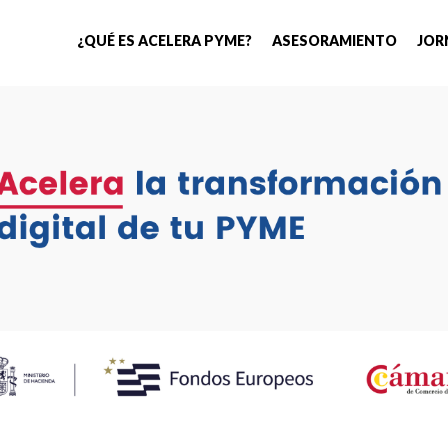
¿QUÉ ES ACELERA PYME?
ASESORAMIENTO
JOR