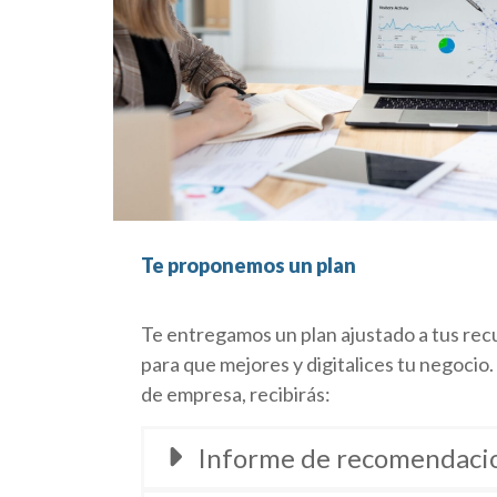
Te proponemos un plan
Te entregamos un plan ajustado a tus rec
para que mejores y digitalices tu negocio
de empresa, recibirás:
Informe de recomendaci