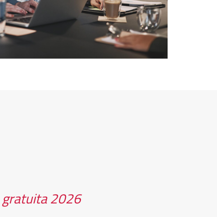
n gratuita 2026