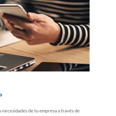
o
las necesidades de tu empresa a través de