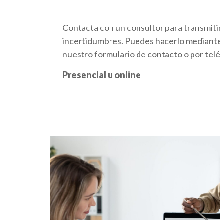
Contacta con un consultor para transmiti
incertidumbres. Puedes hacerlo mediante
nuestro formulario de contacto o por tel
Presencial u online