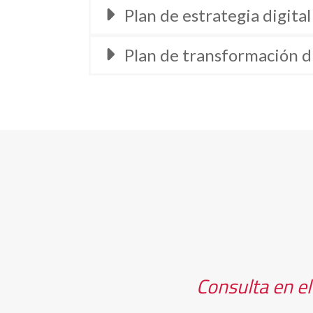
Plan de estrategia digital
Plan de transformación di
Consulta en el