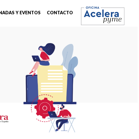
NADAS Y EVENTOS
CONTACTO