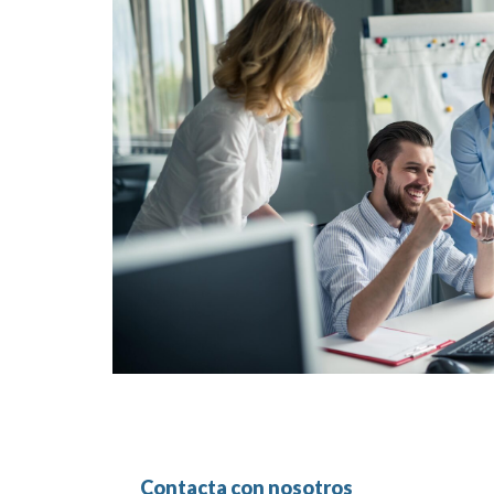
Contacta con nosotros