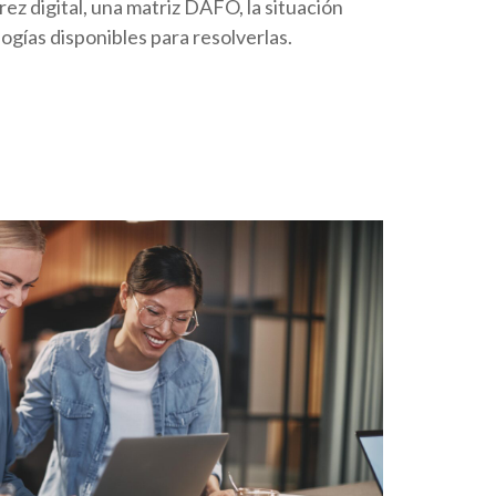
ez digital, una matriz DAFO, la situación
ogías disponibles para resolverlas.